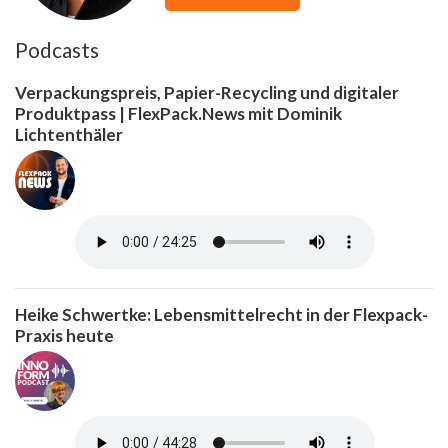
Podcasts
Verpackungspreis, Papier-Recycling und digitaler
Produktpass | FlexPack.News mit Dominik
Lichtenthäler
Heike Schwertke: Lebensmittelrecht in der Flexpack-
Praxis heute