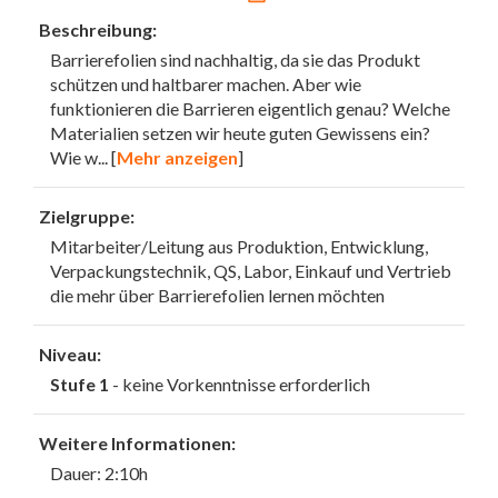
Beschreibung:
Barrierefolien sind nachhaltig, da sie das Produkt
schützen und haltbarer machen. Aber wie
funktionieren die Barrieren eigentlich genau? Welche
Materialien setzen wir heute guten Gewissens ein?
Wie w
... [
Mehr anzeigen
]
Zielgruppe:
Mitarbeiter/Leitung aus Produktion, Entwicklung,
Verpackungstechnik, QS, Labor, Einkauf und Vertrieb
die mehr über Barrierefolien lernen möchten
Niveau:
Stufe 1
- keine Vorkenntnisse erforderlich
Weitere Informationen:
Dauer: 2:10h