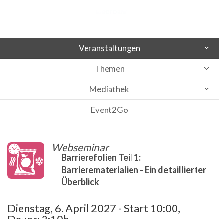
Veranstaltungen
Themen
Mediathek
Event2Go
Webseminar
Barrierefolien Teil 1:
Barrierematerialien - Ein detaillierter
Überblick
Dienstag, 6. April 2027 - Start 10:00,
Dauer: 2:10h