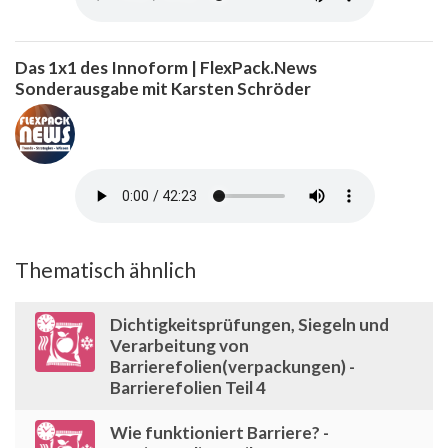
Das 1x1 des Innoform | FlexPack.News
Sonderausgabe mit Karsten Schröder
Thematisch ähnlich
Dichtigkeitsprüfungen, Siegeln und
Verarbeitung von
Barrierefolien(verpackungen) -
Barrierefolien Teil 4
Wie funktioniert Barriere? -