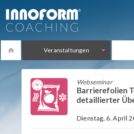
Veranstaltungen
Webseminar
Barrierefolien T
detaillierter Üb
Dienstag, 6. April 