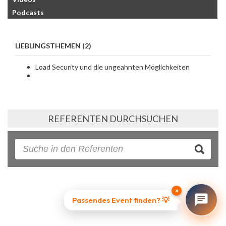
Podcasts
LIEBLINGSTHEMEN (2)
Load Security und die ungeahnten Möglichkeiten
REFERENTEN DURCHSUCHEN
×
Passendes Event finden? 💡