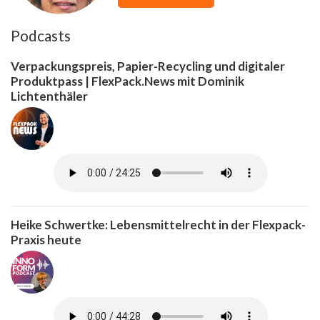
Podcasts
Verpackungspreis, Papier-Recycling und digitaler
Produktpass | FlexPack.News mit Dominik
Lichtenthäler
Heike Schwertke: Lebensmittelrecht in der Flexpack-
Praxis heute