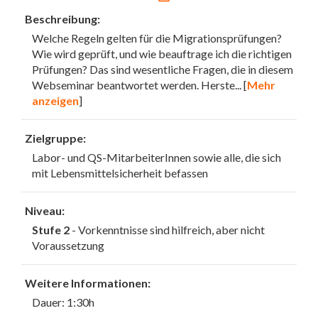
Beschreibung:
Welche Regeln gelten für die Migrationsprüfungen?
Wie wird geprüft, und wie beauftrage ich die richtigen
Prüfungen? Das sind wesentliche Fragen, die in diesem
Webseminar beantwortet werden. Herste
... [
Mehr
anzeigen
]
Zielgruppe:
Labor- und QS-MitarbeiterInnen sowie alle, die sich
mit Lebensmittelsicherheit befassen
Niveau:
Stufe 2
- Vorkenntnisse sind hilfreich, aber nicht
Voraussetzung
Weitere Informationen:
Dauer: 1:30h