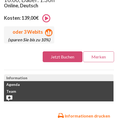
Online, Deutsch
Kosten: 139,00€
oder
3 Webits
(sparen Sie bis zu 10%)
Jetzt Buchen
Merken
Information
Agenda
Team
Informationen drucken