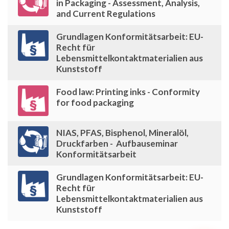
in Packaging - Assessment, Analysis,
and Current Regulations
Grundlagen Konformitätsarbeit: EU-
Recht für
Lebensmittelkontaktmaterialien aus
Kunststoff
Food law: Printing inks - Conformity
for food packaging
NIAS, PFAS, Bisphenol, Mineralöl,
Druckfarben - Aufbauseminar
Konformitätsarbeit
Grundlagen Konformitätsarbeit: EU-
Recht für
Lebensmittelkontaktmaterialien aus
Kunststoff