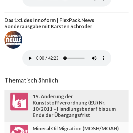
Das 1x1 des Innoform | FlexPack.News
Sonderausgabe mit Karsten Schröder
Thematisch ähnlich
19. Änderung der
Kunststoffverordnung (EU) Nr.
10/2011 – Handlungsbedarf bis zum
Ende der Übergangsfrist
Mineral Oil Migration (MOSH/MOAH)