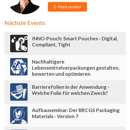
E-Mail senden
Nächste Events
INNO-Pouch: Smart Pouches - Digital,
Compliant, Tight
Nachhaltigere
Lebensmittelverpackungen gestalten,
bewerten und optimieren
Barrierefolien in der Anwendung -
Welche Folie für welchen Zweck?
Aufbauseminar: Der BRCGS Packaging
Materials - Version 7