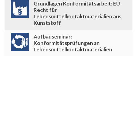
Grundlagen Konformitätsarbeit: EU-
Recht für
Lebensmittelkontaktmaterialien aus
Kunststoff
Aufbauseminar:
Konformitätsprüfungen an
Lebensmittelkontaktmaterialien