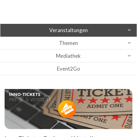
Veranstaltungen
Themen
Mediathek
Event2Go