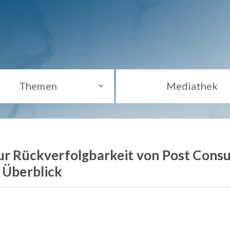
Themen
Mediathek
zur Rückverfolgbarkeit von Post Cons
n Überblick