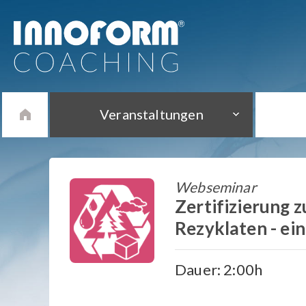
Veranstaltungen
Webseminar
Zertifizierung 
Rezyklaten - ei
Dauer: 2:00h