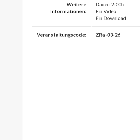
Weitere
Dauer: 2:00h
Informationen:
Ein Video
Ein Download
Veranstaltungscode:
ZRa-03-26