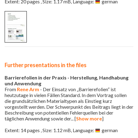
Extent: 20 pages , Size: 1.17 mB, Language:
german
Further presentations in the files
Barrierefolien in der Praxis - Herstellung, Handhabung
und Anwendung
From
Rene Arm
- Der Einsatz von „Barrierefolien“ ist
heutzutage in vielen Fällen Standard. In dem Vortrag sollen
die grundsätzlichen Materialtypen als Einstieg kurz
vorgestellt werden. Der Schwerpunkt des Beitrags liegt in der
Beschreibung von potentiellen Fehlerquellen bei der
täglichen Anwendung sowie der
... [
Show more
]
Extent: 14 pages , Size: 1.12 mB, Language:
german