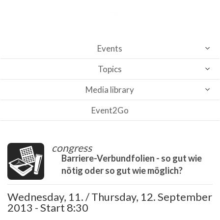
Events
Topics
Media library
Event2Go
congress
Barriere-Verbundfolien - so gut wie
nötig oder so gut wie möglich?
Wednesday, 11. / Thursday, 12. September
2013 - Start 8:30