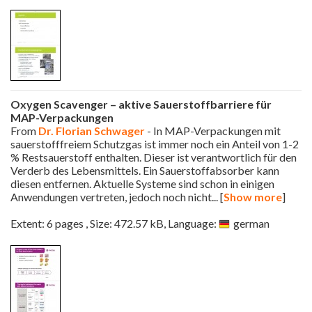
Oxygen Scavenger – aktive Sauerstoffbarriere für
MAP-Verpackungen
From
Dr. Florian Schwager
- In MAP-Verpackungen mit
sauerstofffreiem Schutzgas ist immer noch ein Anteil von 1-2
% Restsauerstoff enthalten. Dieser ist verantwortlich für den
Verderb des Lebensmittels. Ein Sauerstoffabsorber kann
diesen entfernen. Aktuelle Systeme sind schon in einigen
Anwendungen vertreten, jedoch noch nicht
... [
Show more
]
Extent: 6 pages , Size: 472.57 kB, Language:
german