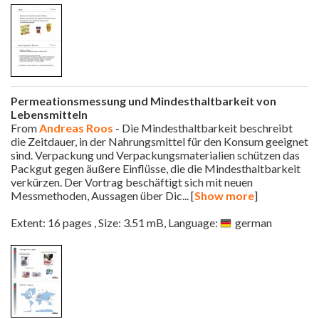
Permeationsmessung und Mindesthaltbarkeit von
Lebensmitteln
From
Andreas Roos
- Die Mindesthaltbarkeit beschreibt
die Zeitdauer, in der Nahrungsmittel für den Konsum geeignet
sind. Verpackung und Verpackungsmaterialien schützen das
Packgut gegen äußere Einflüsse, die die Mindesthaltbarkeit
verkürzen. Der Vortrag beschäftigt sich mit neuen
Messmethoden, Aussagen über Dic
... [
Show more
]
Extent: 16 pages , Size: 3.51 mB, Language:
german