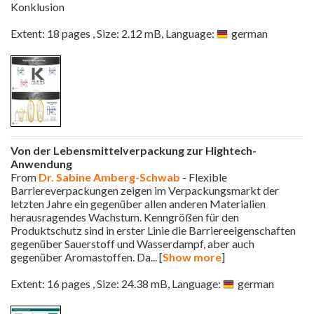
Konklusion
Extent: 18 pages , Size: 2.12 mB, Language:
german
Von der Lebensmittelverpackung zur Hightech-
Anwendung
From
Dr. Sabine Amberg-Schwab
- Flexible
Barriereverpackungen zeigen im Verpackungsmarkt der
letzten Jahre ein gegenüber allen anderen Materialien
herausragendes Wachstum. Kenngrößen für den
Produktschutz sind in erster Linie die Barriereeigenschaften
gegenüber Sauerstoff und Wasserdampf, aber auch
gegenüber Aromastoffen. Da
... [
Show more
]
Extent: 16 pages , Size: 24.38 mB, Language:
german