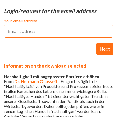
Login/request for the email address
Your email address
Next
Information on the download selected
Nachhaltigkeit mit angepasster Barriere erhöhen
From
Dr. Hermann Onusseit
- Fragen bezüglich der
"Nachhaltigkeit" von Produkten und Prozessen, spielen heute
in allen Bereichen des Lebens eine immer wichtigere Rolle.
"Nachhaltiges Handeln" ist einer der wichtigsten Trends in
unserer Gesellschaft, sowohl in der Politik, als auch in der
Wirtschaft geworden. Daher sollte jeder prüfen, wie er in
seinem täglichen Handeln "nachhaltiger" werden kann.
Auch die Verpackungsindustrie muss sich der