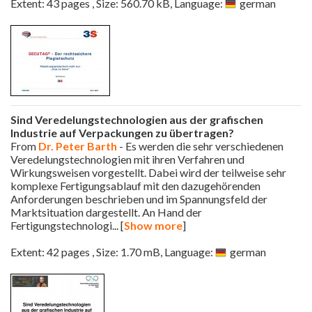
Extent: 43 pages , Size: 560.70 kB, Language:
german
Sind Veredelungstechnologien aus der grafischen
Industrie auf Verpackungen zu übertragen?
From
Dr. Peter Barth
- Es werden die sehr verschiedenen
Veredelungstechnologien mit ihren Verfahren und
Wirkungsweisen vorgestellt. Dabei wird der teilweise sehr
komplexe Fertigungsablauf mit den dazugehörenden
Anforderungen beschrieben und im Spannungsfeld der
Marktsituation dargestellt. An Hand der
Fertigungstechnologi
... [
Show more
]
Extent: 42 pages , Size: 1.70 mB, Language:
german