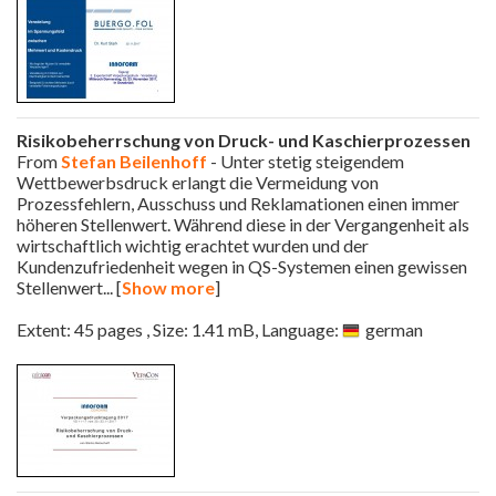
Risikobeherrschung von Druck- und Kaschierprozessen
From
Stefan Beilenhoff
- Unter stetig steigendem
Wettbewerbsdruck erlangt die Vermeidung von
Prozessfehlern, Ausschuss und Reklamationen einen immer
höheren Stellenwert. Während diese in der Vergangenheit als
wirtschaftlich wichtig erachtet wurden und der
Kundenzufriedenheit wegen in QS-Systemen einen gewissen
Stellenwert
... [
Show more
]
Extent: 45 pages , Size: 1.41 mB, Language:
german