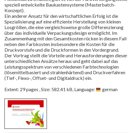
speziell entwickelte Baukastensysteme (Masterbatch-
Konzept).
Ein anderer Ansatz für den wirtschaftlichen Erfolg ist die
Spezialisierung auf eine effiziente Herstellung von kleinen
Losgrößen, die eine vergleichsweise große Differenzierung
über das individuelle Verpackungsdesign ermöglicht. Im
Zusammenhang mit den Gesamtkosten rücken in diesem Fall
neben den Farbkosten insbesondere die Kosten für die
Druckvorstufe und die Druckformen in den Vordergrund.
Der Vortrag stellt die Vorteile und Herausforderungen dieser
unterschiedlichen Ansätze heraus und geht dabei auf das
Leistungsspektrum von verschiedenen Farbtechnologien
(lösemittelbasiert und strahlenhärtend) und Druckverfahren
(Tief-, Flexo-, Offset- und Digitaldruck) ein.
Extent: 29 pages , Size: 582.41 kB, Language:
german