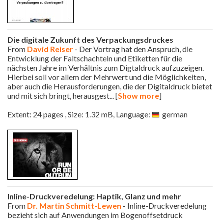
Die digitale Zukunft des Verpackungsdruckes
From
David Reiser
- Der Vortrag hat den Anspruch, die
Entwicklung der Faltschachteln und Etiketten für die
nächsten Jahre im Verhältnis zum Digtaldruck aufzuzeigen.
Hierbei soll vor allem der Mehrwert und die Möglichkeiten,
aber auch die Herausforderungen, die der Digitaldruck bietet
und mit sich bringt, herausgest
... [
Show more
]
Extent: 24 pages , Size: 1.32 mB, Language:
german
Inline-Druckveredelung: Haptik, Glanz und mehr
From
Dr. Martin Schmitt-Lewen
- Inline-Druckveredelung
bezieht sich auf Anwendungen im Bogenoffsetdruck