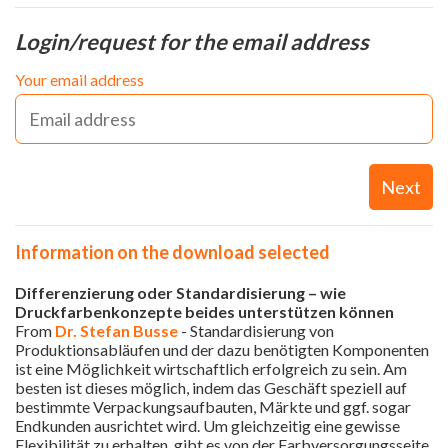
Login/request for the email address
Your email address
Next
Information on the download selected
Differenzierung oder Standardisierung – wie
Druckfarbenkonzepte beides unterstützen können
From
Dr. Stefan Busse
- Standardisierung von
Produktionsabläufen und der dazu benötigten Komponenten
ist eine Möglichkeit wirtschaftlich erfolgreich zu sein. Am
besten ist dieses möglich, indem das Geschäft speziell auf
bestimmte Verpackungsaufbauten, Märkte und ggf. sogar
Endkunden ausrichtet wird. Um gleichzeitig eine gewisse
Flexibilität zu erhalten, gibt es von der Farbversorgungsseite