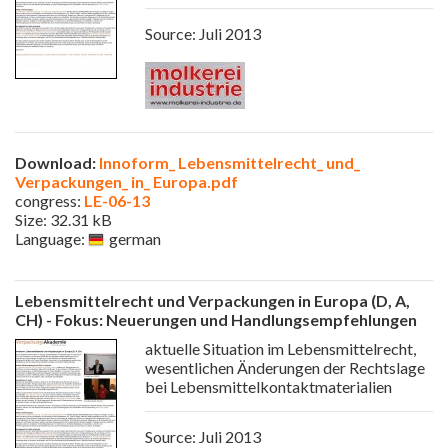
Source: Juli 2013
Download:
Innoform_ Lebensmittelrecht_ und_
Verpackungen_ in_ Europa.pdf
congress:
LE-06-13
Size: 32.31 kB
Language:
german
Lebensmittelrecht und Verpackungen in Europa (D, A,
CH) - Fokus: Neuerungen und Handlungsempfehlungen
aktuelle Situation im Lebensmittelrecht,
wesentlichen Änderungen der Rechtslage
bei Lebensmittelkontaktmaterialien
Source: Juli 2013