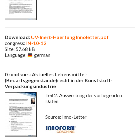
Download:
UV-Inert-Haertung Innoletter.pdf
congress:
IN-10-12
Size: 57.68 kB
Language:
german
Grundkurs: Aktuelles Lebensmittel-
(Bedarfsgegenstände)recht in der Kunststoff-
Verpackungsindustrie
Teil 2: Auswertung der vorliegenden
Daten
Source: Inno-Letter