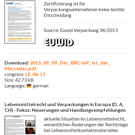
Zertifizierung ist für
Verpackungsunternehmen keine leichte
Entscheidung
Source: Euwid Verpackung 34/2013
Download:
2013_ 09_ 09_ Der_ BRC-IoP_ ist_ der_
Mercedes.pdf
congress:
LE-06-13
Size: 42.73 kB
Language:
german
Lebensmittelrecht und Verpackungen in Europa (D, A,
CH) - Fokus: Neuerungen und Handlungsempfehlungen
aktuelle Situation im Lebensmittelrecht,
wesentlichen Änderungen der Rechtslage
bei Lebensmittelkontaktmaterialien