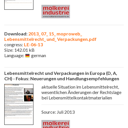
Download:
2013_ 07_ 15_ moproweb_
Lebensmittelrecht_ und_ Verpackungen.pdf
congress:
LE-06-13
Size: 142.01 kB
Language:
german
Lebensmittelrecht und Verpackungen in Europa (D, A,
CH) - Fokus: Neuerungen und Handlungsempfehlungen
aktuelle Situation im Lebensmittelrecht,
wesentlichen Änderungen der Rechtslage
bei Lebensmittelkontaktmaterialien
Source: Juli 2013