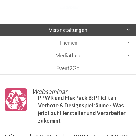
Veranstaltungen
Themen
Mediathek
Event2Go
Webseminar
PPWR und FlexPack B: Pflichten,
Verbote & Designspielräume - Was
jetzt auf Hersteller und Verarbeiter
zukommt