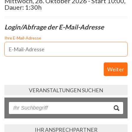
Mittwoch, 28. Oktober 2026 - Start 10:00,
Dauer: 1:30h
Login/Abfrage der E-Mail-Adresse
Ihre E-Mail-Adresse
Weiter
VERANSTALTUNGEN SUCHEN
IHR ANSPRECHPARTNER