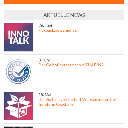
AKTUELLE NEWS
26. Juni
Flexpack.news zieht um
3. Juni
Der Gelboflextest nach ASTM F 392
15. Mai
Die Vorteile von Instant Webseminaren bei
Innoform Coaching