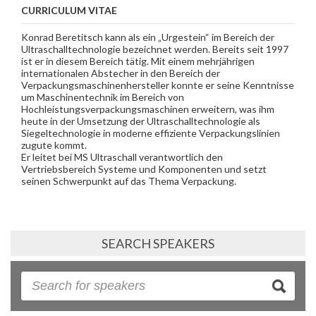
CURRICULUM VITAE
Konrad Beretitsch kann als ein „Urgestein“ im Bereich der
Ultraschalltechnologie bezeichnet werden. Bereits seit 1997
ist er in diesem Bereich tätig. Mit einem mehrjährigen
internationalen Abstecher in den Bereich der
Verpackungsmaschinenhersteller konnte er seine Kenntnisse
um Maschinentechnik im Bereich von
Hochleistungsverpackungsmaschinen erweitern, was ihm
heute in der Umsetzung der Ultraschalltechnologie als
Siegeltechnologie in moderne effiziente Verpackungslinien
zugute kommt.
Er leitet bei MS Ultraschall verantwortlich den
Vertriebsbereich Systeme und Komponenten und setzt
seinen Schwerpunkt auf das Thema Verpackung.
SEARCH SPEAKERS