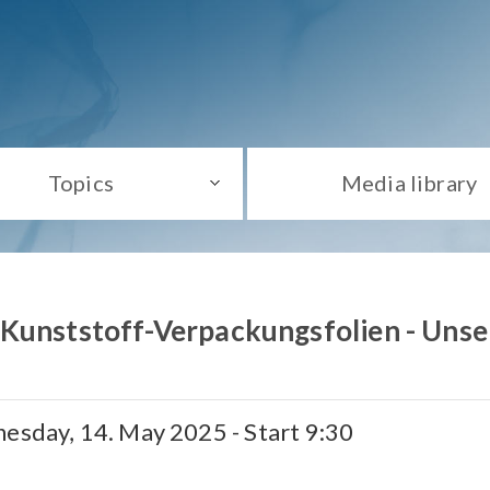
Topics
Media library
Kunststoff-Verpackungsfolien - Unse
esday, 14. May 2025 - Start 9:30