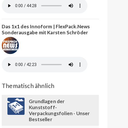
Das 1x1 des Innoform | FlexPack.News
Sonderausgabe mit Karsten Schröder
Thematisch ähnlich
Grundlagen der
Kunststoff-
Verpackungsfolien - Unser
Bestseller