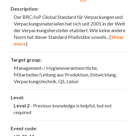
Description:
Der BRC/IoP Global Standard für Verpackungen und
Verpackungsmaterialien hat sich seit 2001 in der Welt
der Verpackungshersteller etabliert. Wie keine andere
Norm hat dieser Standard Maßstäbe sowohl
... [
Show
more
]
Target group:
Management-/ Hygieneverantwortliche,
Mitarbeiter/Leitung aus Produktion, Entwicklung,
Verpackungstechnik, QS, Labor
Level:
Level 2
- Previous knowledge is helpful, but not
required
Event code: