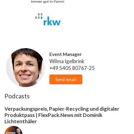
Event Manager
Wilma Igelbrink
+49 5405 80767-25
Send email
Podcasts
Verpackungspreis, Papier-Recycling und digitaler
Produktpass | FlexPack.News mit Dominik
Lichtenthäler