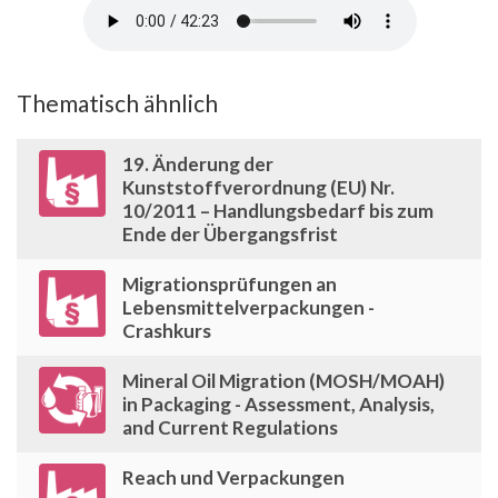
Thematisch ähnlich
19. Änderung der
Kunststoffverordnung (EU) Nr.
10/2011 – Handlungsbedarf bis zum
Ende der Übergangsfrist
Migrationsprüfungen an
Lebensmittelverpackungen -
Crashkurs
Mineral Oil Migration (MOSH/MOAH)
in Packaging - Assessment, Analysis,
and Current Regulations
Reach und Verpackungen