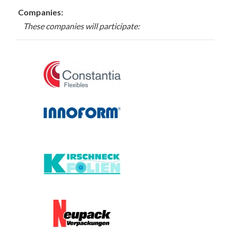
Companies:
These companies will participate: