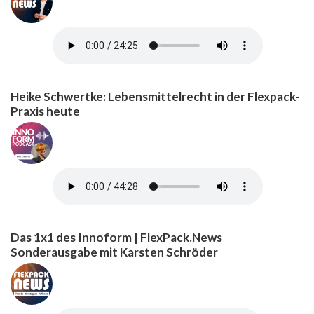
Heike Schwertke: Lebensmittelrecht in der Flexpack-
Praxis heute
Das 1x1 des Innoform | FlexPack.News
Sonderausgabe mit Karsten Schröder