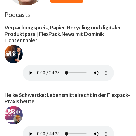
Podcasts
Verpackungspreis, Papier-Recycling und digitaler
Produktpass | FlexPack.News mit Dominik
Lichtenthäler
Heike Schwertke: Lebensmittelrecht in der Flexpack-
Praxis heute