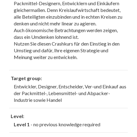
Packmittel-Designern, Entwicklern und Einkäufern
gleichermaßen. Denn Kreislaufwirtschaft bedeutet,
alle Beteiligten einzubinden und in echten Kreisen zu
denken und nicht mehr linear zu agieren.
Auch ökonomische Betrachtungen werden zeigen,
dass ein Umdenken lohnend ist.
Nutzen Sie diesen Crashkurs für den Einstieg in den
Umstieg und dafür, Ihre eigenen Strategie und
Meinung weiter zu entwickeln.
Target group:
Entwickler, Designer, Entscheider, Ver-und Einkauf aus
der Packmittel-, Lebensmittel- und Abpacker-
Industrie sowie Handel
Level:
Level 1
- no previous knowledge required