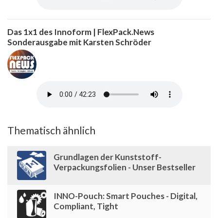
Das 1x1 des Innoform | FlexPack.News
Sonderausgabe mit Karsten Schröder
Thematisch ähnlich
Grundlagen der Kunststoff-
Verpackungsfolien - Unser Bestseller
INNO-Pouch: Smart Pouches - Digital,
Compliant, Tight