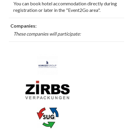
You can book hotel accommodation directly during
registration or later in the "Event2Go area".
Companies:
These companies will participate: