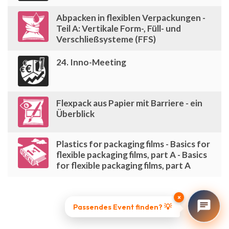
Abpacken in flexiblen Verpackungen -
Teil A: Vertikale Form-, Füll- und
Verschließsysteme (FFS)
24. Inno-Meeting
Flexpack aus Papier mit Barriere - ein
Überblick
Plastics for packaging films - Basics for
flexible packaging films, part A - Basics
for flexible packaging films, part A
×
Passendes Event finden? 💡