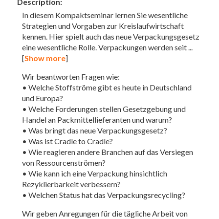
Description:
In diesem Kompaktseminar lernen Sie wesentliche
Strategien und Vorgaben zur Kreislaufwirtschaft
kennen. Hier spielt auch das neue Verpackungsgesetz
eine wesentliche Rolle. Verpackungen werden seit
...
[
Show more
]
Wir beantworten Fragen wie:
• Welche Stoffströme gibt es heute in Deutschland
und Europa?
• Welche Forderungen stellen Gesetzgebung und
Handel an Packmittellieferanten und warum?
• Was bringt das neue Verpackungsgesetz?
• Was ist Cradle to Cradle?
• Wie reagieren andere Branchen auf das Versiegen
von Ressourcenströmen?
• Wie kann ich eine Verpackung hinsichtlich
Rezyklierbarkeit verbessern?
• Welchen Status hat das Verpackungsrecycling?
Wir geben Anregungen für die tägliche Arbeit von