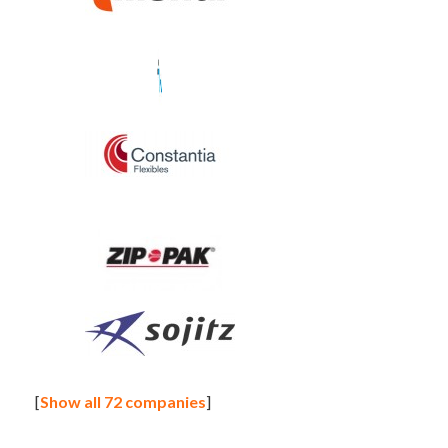
[
Show all 72 companies
]