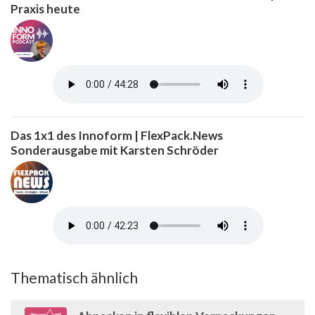
Praxis heute
Das 1x1 des Innoform | FlexPack.News
Sonderausgabe mit Karsten Schröder
Thematisch ähnlich