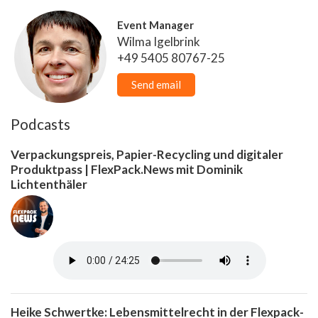
Event Manager
Wilma Igelbrink
+49 5405 80767-25
Send email
Podcasts
Verpackungspreis, Papier-Recycling und digitaler
Produktpass | FlexPack.News mit Dominik
Lichtenthäler
Heike Schwertke: Lebensmittelrecht in der Flexpack-