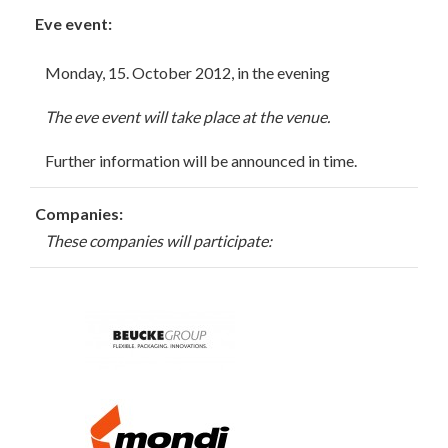
Eve event:
Monday, 15. October 2012, in the evening
The eve event will take place at the venue.
Further information will be announced in time.
Companies:
These companies will participate: