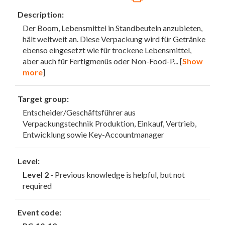
Description:
Der Boom, Lebensmittel in Standbeuteln anzubieten,
hält weltweit an. Diese Verpackung wird für Getränke
ebenso eingesetzt wie für trockene Lebensmittel,
aber auch für Fertigmenüs oder Non-Food-P
... [
Show
more
]
Target group:
Entscheider/Geschäftsführer aus
Verpackungstechnik Produktion, Einkauf, Vertrieb,
Entwicklung sowie Key-Accountmanager
Level:
Level 2
- Previous knowledge is helpful, but not
required
Event code: