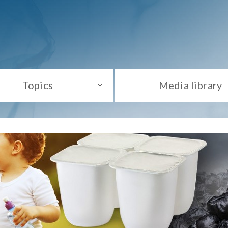
Topics
Media library