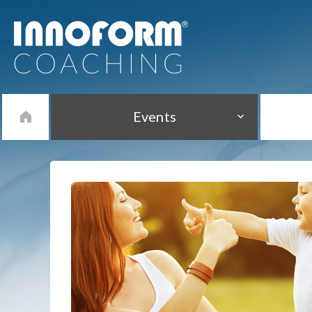
Events