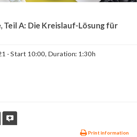
, Teil A: Die Kreislauf-Lösung für
!
21 - Start 10:00, Duration: 1:30h
Print information