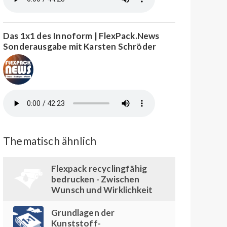
Das 1x1 des Innoform | FlexPack.News
Sonderausgabe mit Karsten Schröder
Thematisch ähnlich
Flexpack recyclingfähig
bedrucken - Zwischen
Wunsch und Wirklichkeit
Grundlagen der
Kunststoff-