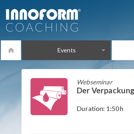
Events
Webseminar
Der Verpackung
Duration: 1:50h