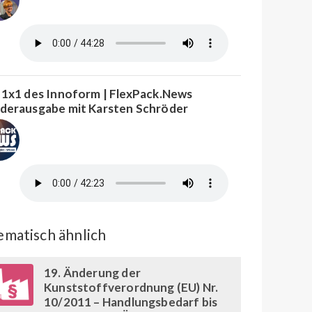
 1x1 des Innoform | FlexPack.News
derausgabe mit Karsten Schröder
matisch ähnlich
19. Änderung der
Kunststoffverordnung (EU) Nr.
10/2011 – Handlungsbedarf bis