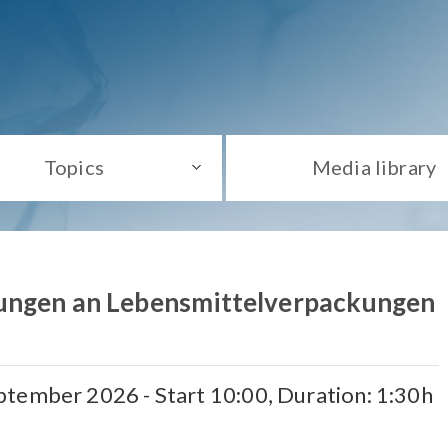
Topics
Media library
ungen an Lebensmittelverpackungen
tember 2026 - Start 10:00, Duration: 1:30h