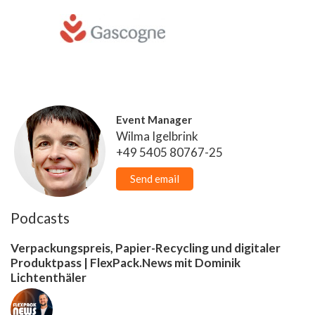
Event Manager
Wilma Igelbrink
+49 5405 80767-25
Send email
Podcasts
Verpackungspreis, Papier-Recycling und digitaler
Produktpass | FlexPack.News mit Dominik
Lichtenthäler