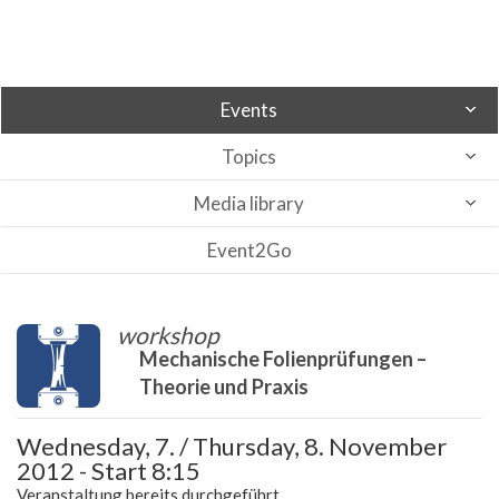
Events
Topics
Media library
Event2Go
workshop
Mechanische Folienprüfungen –
Theorie und Praxis
Wednesday, 7. / Thursday, 8. November
2012 - Start 8:15
Veranstaltung bereits durchgeführt