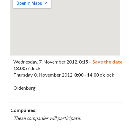
Wednesday, 7. November 2012,
8:15
-
Save the date
18:00
o'clock
Thursday, 8. November 2012,
8:00
-
14:00
o'clock
Oldenburg
Companies:
These companies will participate: