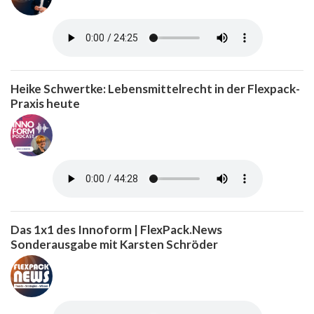
Heike Schwertke: Lebensmittelrecht in der Flexpack-
Praxis heute
Das 1x1 des Innoform | FlexPack.News
Sonderausgabe mit Karsten Schröder