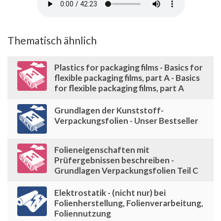
Thematisch ähnlich
Plastics for packaging films - Basics for
flexible packaging films, part A - Basics
for flexible packaging films, part A
Grundlagen der Kunststoff-
Verpackungsfolien - Unser Bestseller
Folieneigenschaften mit
Prüfergebnissen beschreiben -
Grundlagen Verpackungsfolien Teil C
Elektrostatik - (nicht nur) bei
Folienherstellung, Folienverarbeitung,
Foliennutzung