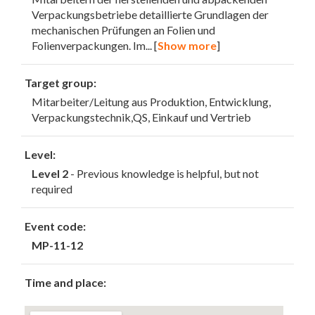
Verpackungsbetriebe detaillierte Grundlagen der
mechanischen Prüfungen an Folien und
Folienverpackungen. Im
... [
Show more
]
Target group:
Mitarbeiter/Leitung aus Produktion, Entwicklung,
Verpackungstechnik,QS, Einkauf und Vertrieb
Level:
Level 2
- Previous knowledge is helpful, but not
required
Event code:
MP-11-12
Time and place: