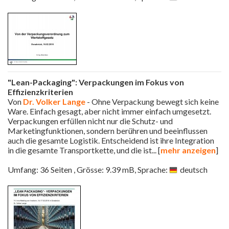
"Lean-Packaging": Verpackungen im Fokus von
Effizienzkriterien
Von
Dr. Volker Lange
- Ohne Verpackung bewegt sich keine
Ware. Einfach gesagt, aber nicht immer einfach umgesetzt.
Verpackungen erfüllen nicht nur die Schutz- und
Marketingfunktionen, sondern berühren und beeinflussen
auch die gesamte Logistik. Entscheidend ist ihre Integration
in die gesamte Transportkette, und die ist
... [
mehr anzeigen
]
Umfang: 36 Seiten , Grösse: 9.39 mB, Sprache:
deutsch