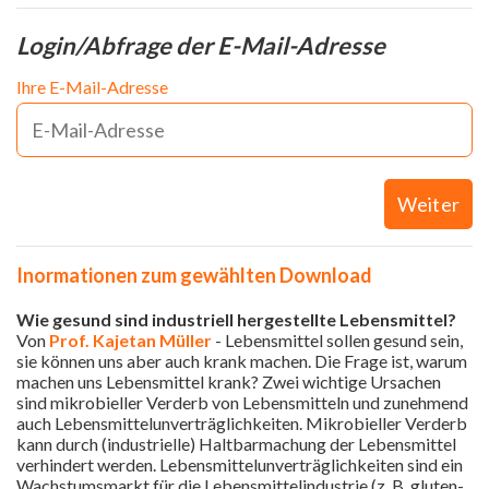
Login/Abfrage der E-Mail-Adresse
Ihre E-Mail-Adresse
Weiter
Inormationen zum gewählten Download
Wie gesund sind industriell hergestellte Lebensmittel?
Von
Prof. Kajetan Müller
- Lebensmittel sollen gesund sein,
sie können uns aber auch krank machen. Die Frage ist, warum
machen uns Lebensmittel krank? Zwei wichtige Ursachen
sind mikrobieller Verderb von Lebensmitteln und zunehmend
auch Lebensmittelunverträglichkeiten. Mikrobieller Verderb
kann durch (industrielle) Haltbarmachung der Lebensmittel
verhindert werden. Lebensmittelunverträglichkeiten sind ein
Wachstumsmarkt für die Lebensmittelindustrie (z. B. gluten-