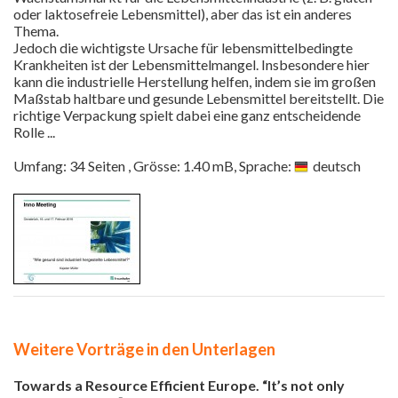
oder laktosefreie Lebensmittel), aber das ist ein anderes
Thema.
Jedoch die wichtigste Ursache für lebensmittelbedingte
Krankheiten ist der Lebensmittelmangel. Insbesondere hier
kann die industrielle Herstellung helfen, indem sie im großen
Maßstab haltbare und gesunde Lebensmittel bereitstellt. Die
richtige Verpackung spielt dabei eine ganz entscheidende
Rolle ...
Umfang: 34 Seiten , Grösse: 1.40 mB, Sprache:
deutsch
Weitere Vorträge in den Unterlagen
Towards a Resource Efficient Europe. “It’s not only