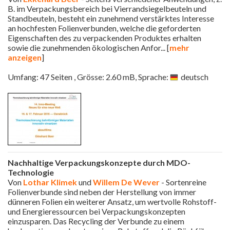
B. im Verpackungsbereich bei Vierrandsiegelbeuteln und
Standbeuteln, besteht ein zunehmend verstärktes Interesse
an hochfesten Folienverbunden, welche die geforderten
Eigenschaften des zu verpackenden Produktes erhalten
sowie die zunehmenden ökologischen Anfor
... [
mehr
anzeigen
]
Umfang: 47 Seiten , Grösse: 2.60 mB, Sprache:
deutsch
Nachhaltige Verpackungskonzepte durch MDO-
Technologie
Von
Lothar Klimek
und
Willem De Wever
- Sortenreine
Folienverbunde sind neben der Herstellung von immer
dünneren Folien ein weiterer Ansatz, um wertvolle Rohstoff-
und Energieressourcen bei Verpackungskonzepten
einzusparen. Das Recycling der Verbunde zu einem