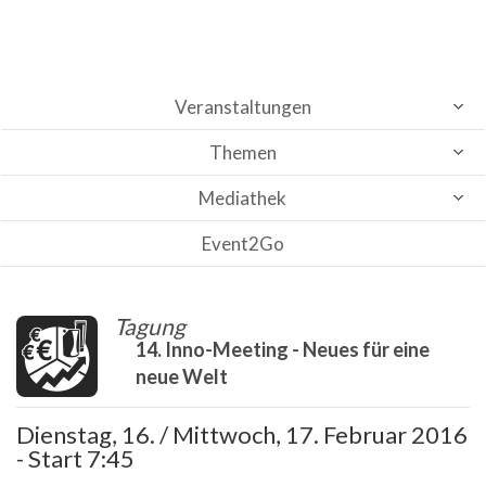
Veranstaltungen
Themen
Mediathek
Event2Go
Tagung
14. Inno-Meeting - Neues für eine
neue Welt
Dienstag, 16. / Mittwoch, 17. Februar 2016
- Start 7:45