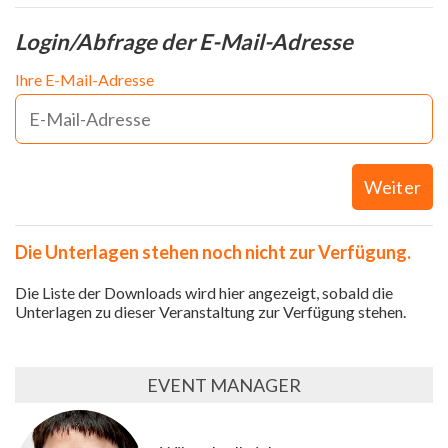
Login/Abfrage der E-Mail-Adresse
Ihre E-Mail-Adresse
Weiter
Die Unterlagen stehen noch nicht zur Verfügung.
Die Liste der Downloads wird hier angezeigt, sobald die
Unterlagen zu dieser Veranstaltung zur Verfügung stehen.
EVENT MANAGER