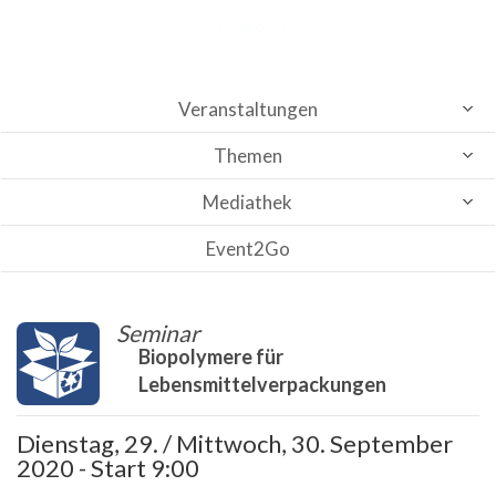
Veranstaltungen
Themen
Mediathek
Event2Go
Seminar
Biopolymere für
Lebensmittelverpackungen
Dienstag, 29. / Mittwoch, 30. September
2020 - Start 9:00