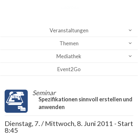
Veranstaltungen
Themen
Mediathek
Event2Go
Seminar
Spezifikationen sinnvoll erstellen und
anwenden
Dienstag, 7. / Mittwoch, 8. Juni 2011 - Start
8:45