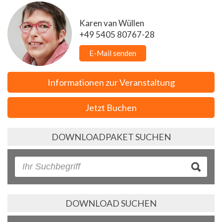
Karen van Wüllen
+49 5405 80767-28
E-Mail senden
Informationen zur Veranstaltung
Jetzt Buchen
DOWNLOADPAKET SUCHEN
DOWNLOAD SUCHEN