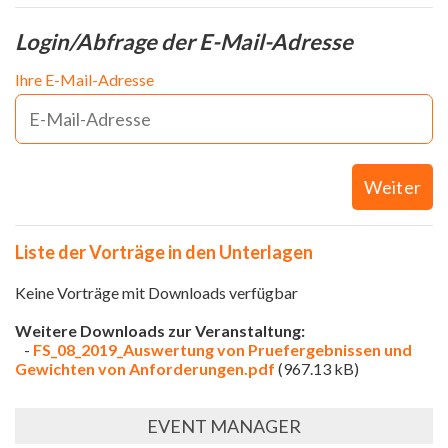
Login/Abfrage der E-Mail-Adresse
Ihre E-Mail-Adresse
Weiter
Liste der Vorträge in den Unterlagen
Keine Vorträge mit Downloads verfügbar
Weitere Downloads zur Veranstaltung:
-
FS_08_2019_Auswertung von Pruefergebnissen und
Gewichten von Anforderungen.pdf
(967.13 kB)
EVENT MANAGER