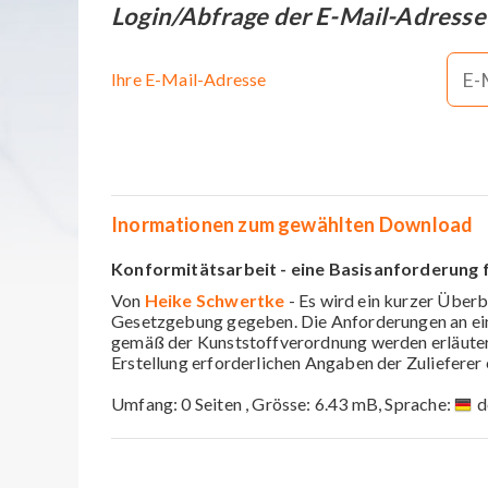
Login/Abfrage der E-Mail-Adresse
Ihre E-Mail-Adresse
Inormationen zum gewählten Download
Konformitätsarbeit - eine Basisanforderung f
Von
Heike Schwertke
- Es wird ein kurzer Überb
Gesetzgebung gegeben. Die Anforderungen an ei
gemäß der Kunststoffverordnung werden erläutert
Erstellung erforderlichen Angaben der Zuliefere
Umfang: 0 Seiten , Grösse: 6.43 mB, Sprache:
d