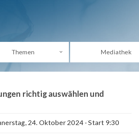
Themen
Mediathek
ungen richtig auswählen und
nnerstag, 24. Oktober 2024 - Start 9:30