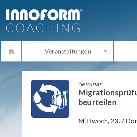
Veranstaltungen
Seminar
Migrationsprüf
beurteilen
Mittwoch, 23. / Do