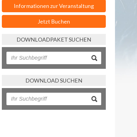
Informationen zur Veranstaltung
Jetzt Buchen
DOWNLOADPAKET SUCHEN
DOWNLOAD SUCHEN