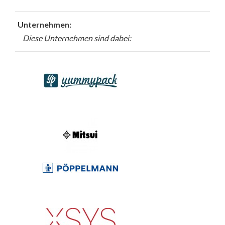
Unternehmen:
Diese Unternehmen sind dabei: