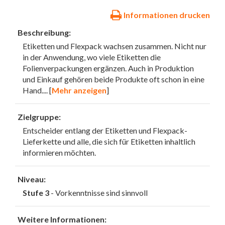
Informationen drucken
Beschreibung:
Etiketten und Flexpack wachsen zusammen. Nicht nur
in der Anwendung, wo viele Etiketten die
Folienverpackungen ergänzen. Auch in Produktion
und Einkauf gehören beide Produkte oft schon in eine
Hand.
... [
Mehr anzeigen
]
Zielgruppe:
Entscheider entlang der Etiketten und Flexpack-
Lieferkette und alle, die sich für Etiketten inhaltlich
informieren möchten.
Niveau:
Stufe 3
- Vorkenntnisse sind sinnvoll
Weitere Informationen: