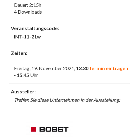
Dauer: 2:15h
4 Downloads
Veranstaltungscode:
INT-11-21w
Zeiten:
Freitag, 19. November 2021,
13:30
Termin eintragen
-
15:45
Uhr
Aussteller:
Treffen Sie diese Unternehmen in der Ausstellung: