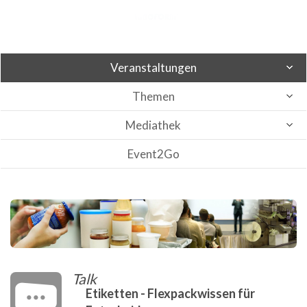
Veranstaltungen
Themen
Mediathek
Event2Go
Talk
Etiketten - Flexpackwissen für