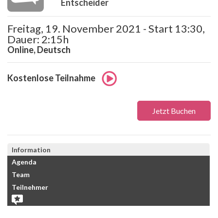
Entscheider
Freitag, 19. November 2021 - Start 13:30,
Dauer: 2:15h
Online, Deutsch
Kostenlose Teilnahme
Jetzt Buchen
Information
Agenda
Team
Teilnehmer