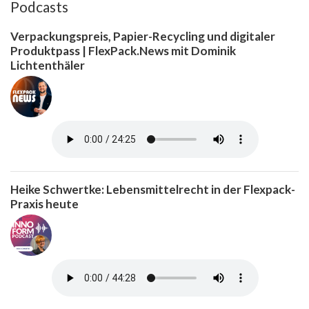
Podcasts
Verpackungspreis, Papier-Recycling und digitaler
Produktpass | FlexPack.News mit Dominik
Lichtenthäler
Heike Schwertke: Lebensmittelrecht in der Flexpack-
Praxis heute