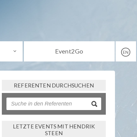
Event2Go
EN
REFERENTEN DURCHSUCHEN
LETZTE EVENTS MIT HENDRIK
STEEN