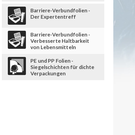
Barriere-Verbundfolien -
Der Expertentreff
Barriere-Verbundfolien -
Verbesserte Haltbarkeit
von Lebensmitteln
PE und PP Folien -
Siegelschichten für dichte
Verpackungen