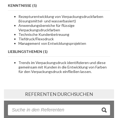
KENNTNISSE (5)
Rezepturentwicklung von Verpackungsdruckfarben
(lösungsmittel- und wasserbasiert)
Anwendungsbereiche für flüssige
Verpackungsdruckfarben
Technische Kundenbetreuung
Tiefdruck/Flexodruck
Management von Entwicklungsprojekten
LIEBLINGSTHEMEN (1)
Trends im Verpackungsdruck identifizieren und diese
gemeinsam mit Kunden in die Entwicklung von Farben
für den Verpackungsdruck einfließen lassen.
REFERENTEN DURCHSUCHEN