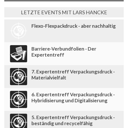
LETZTE EVENTS MIT LARS HANCKE
Flexo-Flexpackdruck - aber nachhaltig
Barriere-Verbundfolien - Der
Expertentreff
7. Expertentreff Verpackungsdruck -
Materialvielfalt
6. Expertentreff Verpackungsdruck -
Hybridisierung und Digitalisierung
5. Expertentreff Verpackungsdruck -
beständig und recycelfähig