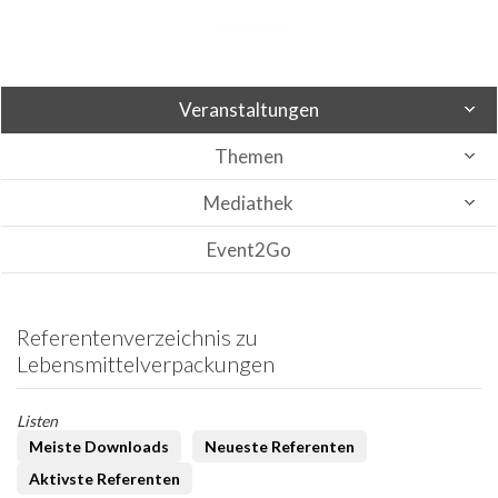
Veranstaltungen
Themen
Mediathek
Event2Go
Referentenverzeichnis zu
Lebensmittelverpackungen
Listen
Meiste Downloads
Neueste Referenten
Aktivste Referenten