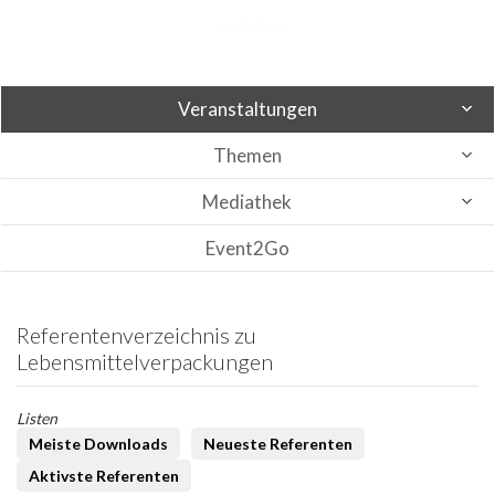
Veranstaltungen
Themen
Mediathek
Event2Go
Referentenverzeichnis zu
Lebensmittelverpackungen
Listen
Meiste Downloads
Neueste Referenten
Aktivste Referenten