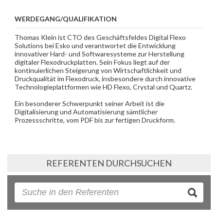
WERDEGANG/QUALIFIKATION
Thomas Klein ist CTO des Geschäftsfeldes Digital Flexo
Solutions bei Esko und verantwortet die Entwicklung
innovativer Hard- und Softwaresysteme zur Herstellung
digitaler Flexodruckplatten. Sein Fokus liegt auf der
kontinuierlichen Steigerung von Wirtschaftlichkeit und
Druckqualität im Flexodruck, insbesondere durch innovative
Technologieplattformen wie HD Flexo, Crystal und Quartz.
Ein besonderer Schwerpunkt seiner Arbeit ist die
Digitalisierung und Automatisierung sämtlicher
Prozessschritte, vom PDF bis zur fertigen Druckform.
REFERENTEN DURCHSUCHEN