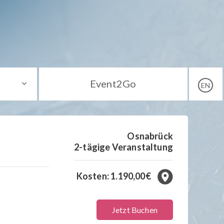
Event2Go
EN
Osnabrück
2-tägige Veranstaltung
Kosten: 1.190,00€
Jetzt Buchen