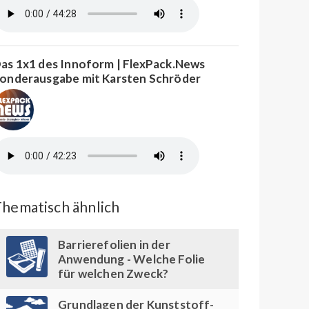
as 1x1 des Innoform | FlexPack.News
onderausgabe mit Karsten Schröder
hematisch ähnlich
Barrierefolien in der
Anwendung - Welche Folie
für welchen Zweck?
Grundlagen der Kunststoff-