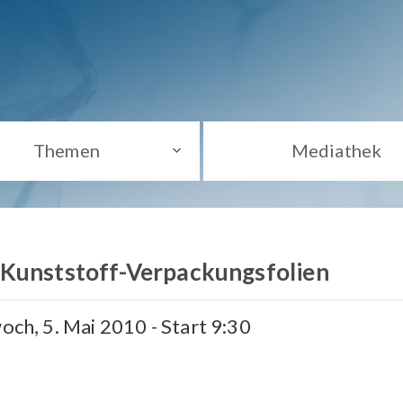
Themen
Mediathek
 Kunststoff-Verpackungsfolien
woch, 5. Mai 2010 - Start 9:30