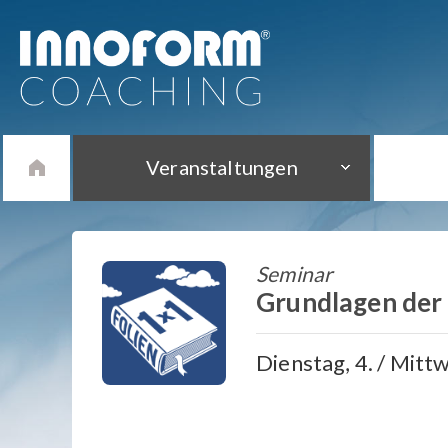
Veranstaltungen
Seminar
Grundlagen der
Dienstag, 4. / Mitt