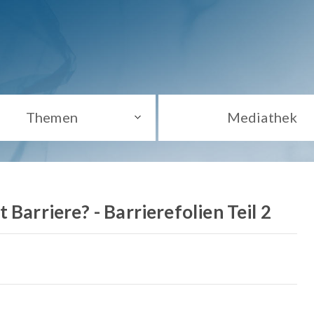
Themen
Mediathek
 Barriere? - Barrierefolien Teil 2