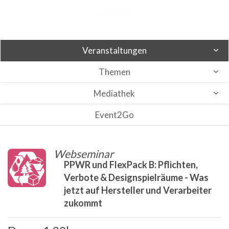
Veranstaltungen
Themen
Mediathek
Event2Go
Webseminar
PPWR und FlexPack B: Pflichten,
Verbote & Designspielräume - Was
jetzt auf Hersteller und Verarbeiter
zukommt