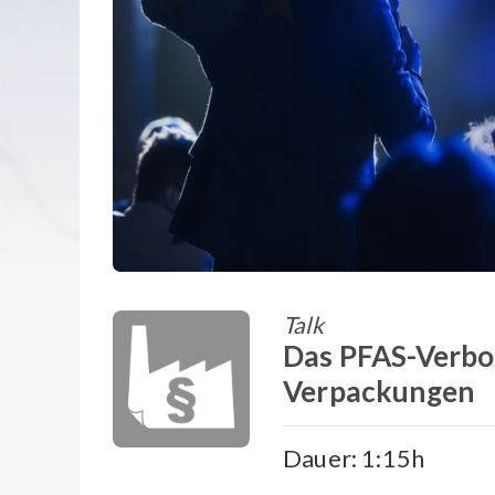
Talk
Das PFAS-Verbot 
Verpackungen
Dauer: 1:15h