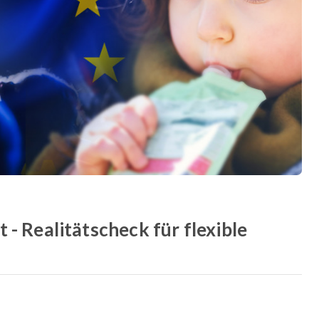
- Realitätscheck für flexible