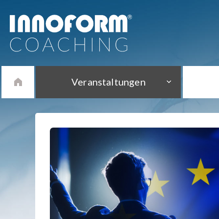
Veranstaltungen