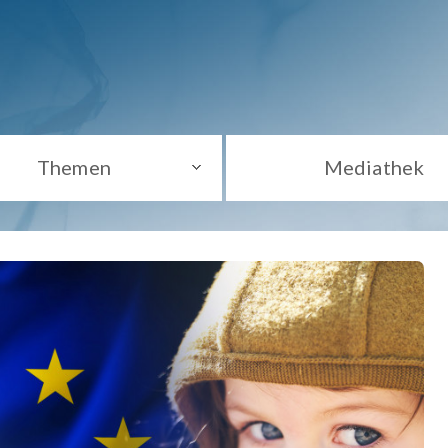
Themen
Mediathek