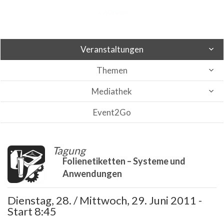
Veranstaltungen
Themen
Mediathek
Event2Go
Tagung
Folienetiketten – Systeme und
Anwendungen
Dienstag, 28. / Mittwoch, 29. Juni 2011 -
Start 8:45