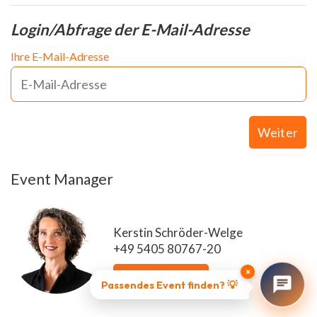
Login/Abfrage der E-Mail-Adresse
Ihre E-Mail-Adresse
Weiter
Event Manager
Kerstin Schröder-Welge
+49 5405 80767-20
×
E-Mail senden
Passendes Event finden? 💡