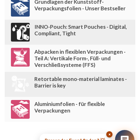
Grundlagen der Kunststoff-
Verpackungsfolien - Unser Bestseller
INNO-Pouch: Smart Pouches - Digital,
Compliant, Tight
Abpacken in flexiblen Verpackungen -
Teil A: Vertikale Form-, Füll- und
Verschließsysteme (FFS)
Retortable mono-material laminates -
Barrier is key
Aluminiumfolien - für flexible
Verpackungen
×