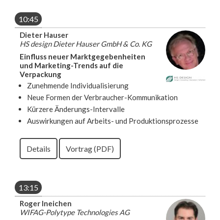
10:45
Dieter Hauser
HS design Dieter Hauser GmbH & Co. KG
Einfluss neuer Marktgegebenheiten
und Marketing-Trends auf die
Verpackung
Zunehmende Individualisierung
Neue Formen der Verbraucher-Kommunikation
Kürzere Änderungs-Intervalle
Auswirkungen auf Arbeits- und Produktionsprozesse
Details
Vortrag (PDF)
13:15
Roger Ineichen
WIFAG-Polytype Technologies AG