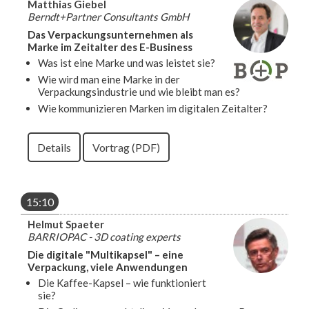
Matthias Giebel
Berndt+Partner Consultants GmbH
Das Verpackungsunternehmen als
Marke im Zeitalter des E-Business
Was ist eine Marke und was leistet sie?
Wie wird man eine Marke in der
Verpackungsindustrie und wie bleibt man es?
Wie kommunizieren Marken im digitalen Zeitalter?
Details
Vortrag (PDF)
15:10
Helmut Spaeter
BARRIOPAC - 3D coating experts
Die digitale "Multikapsel" – eine
Verpackung, viele Anwendungen
Die Kaffee-Kapsel – wie funktioniert
sie?