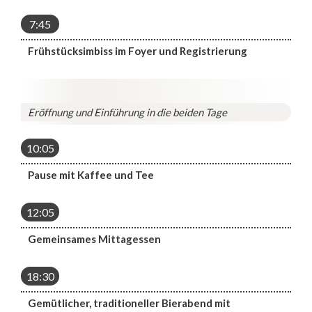
7:45
Frühstücksimbiss im Foyer und Registrierung
Eröffnung und Einführung in die beiden Tage
10:05
Pause mit Kaffee und Tee
12:05
Gemeinsames Mittagessen
18:30
Gemütlicher, traditioneller Bierabend mit