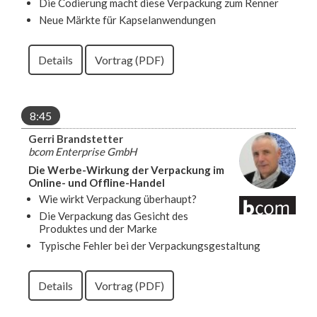
Die Codierung macht diese Verpackung zum Renner
Neue Märkte für Kapselanwendungen
Details
Vortrag (PDF)
8:45
Gerri Brandstetter
bcom Enterprise GmbH
Die Werbe-Wirkung der Verpackung im
Online- und Offline-Handel
Wie wirkt Verpackung überhaupt?
Die Verpackung das Gesicht des
Produktes und der Marke
Typische Fehler bei der Verpackungsgestaltung
Details
Vortrag (PDF)