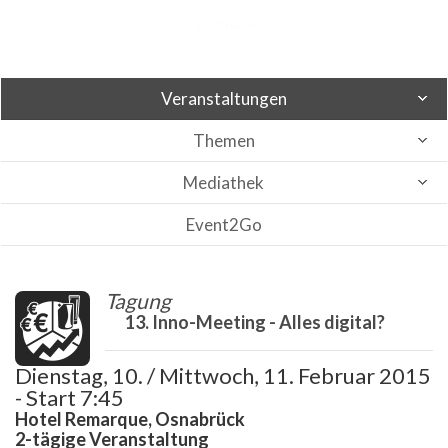
Veranstaltungen
Themen
Mediathek
Event2Go
Tagung
13. Inno-Meeting - Alles digital?
Dienstag, 10. / Mittwoch, 11. Februar 2015
- Start 7:45
Hotel Remarque, Osnabrück
2-tägige Veranstaltung