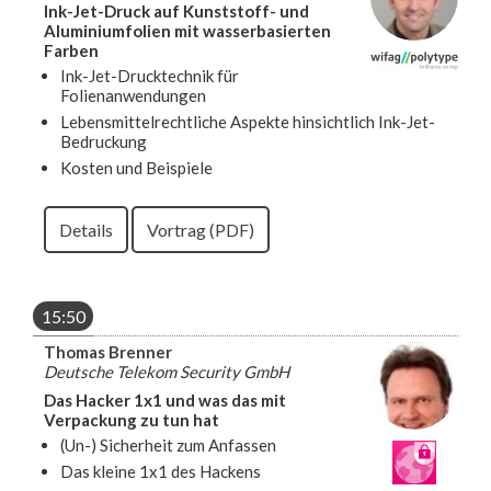
Ink-Jet-Druck auf Kunststoff- und
Aluminiumfolien mit wasserbasierten
Farben
Ink-Jet-Drucktechnik für
Folienanwendungen
Lebensmittelrechtliche Aspekte hinsichtlich Ink-Jet-
Bedruckung
Kosten und Beispiele
Details
Vortrag (PDF)
15:50
Thomas Brenner
Deutsche Telekom Security GmbH
Das Hacker 1x1 und was das mit
Verpackung zu tun hat
(Un-) Sicherheit zum Anfassen
Das kleine 1x1 des Hackens