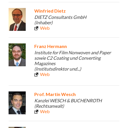
Winfried Dietz
DIETZ Consultants GmbH
(Inhaber)
Web
Franz Hermann
Institute for Film Nonwoven and Paper
sowie C2 Coating und Converting
Magazines
(Institutsdirektor und...)
Web
Prof. Martin Wesch
Kanzlei WESCH & BUCHENROTH
(Rechtsanwalt)
Web