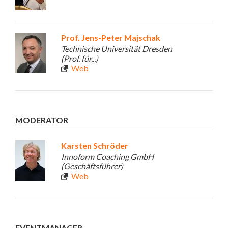
Prof. Jens-Peter Majschak
Technische Universität Dresden
(Prof. für...)
Web
MODERATOR
Karsten Schröder
Innoform Coaching GmbH
(Geschäftsführer)
Web
EVENTMANAGER