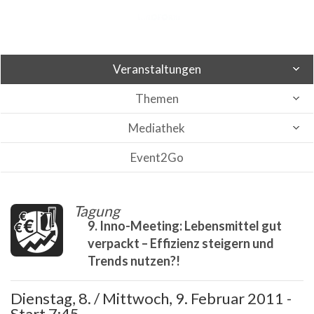
Veranstaltungen
Themen
Mediathek
Event2Go
Tagung
9. Inno-Meeting: Lebensmittel gut
verpackt – Effizienz steigern und
Trends nutzen?!
Dienstag, 8. / Mittwoch, 9. Februar 2011 -
Start 7:45