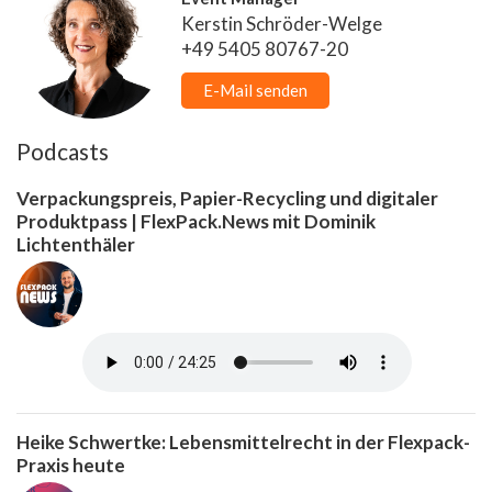
Kerstin Schröder-Welge
+49 5405 80767-20
E-Mail senden
Podcasts
Verpackungspreis, Papier-Recycling und digitaler
Produktpass | FlexPack.News mit Dominik
Lichtenthäler
Heike Schwertke: Lebensmittelrecht in der Flexpack-
Praxis heute