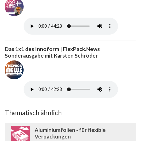
Das 1x1 des Innoform | FlexPack.News
Sonderausgabe mit Karsten Schröder
Thematisch ähnlich
Aluminiumfolien - für flexible
Verpackungen