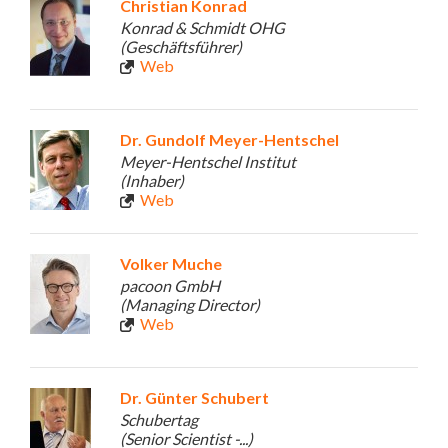
Christian Konrad
Konrad & Schmidt OHG
(Geschäftsführer)
Web
Dr. Gundolf Meyer-Hentschel
Meyer-Hentschel Institut
(Inhaber)
Web
Volker Muche
pacoon GmbH
(Managing Director)
Web
Dr. Günter Schubert
Schubertag
(Senior Scientist -...)