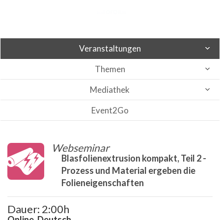
Veranstaltungen
Themen
Mediathek
Event2Go
Webseminar
Blasfolienextrusion kompakt, Teil 2 -
Prozess und Material ergeben die
Folieneigenschaften
Dauer: 2:00h
Online, Deutsch