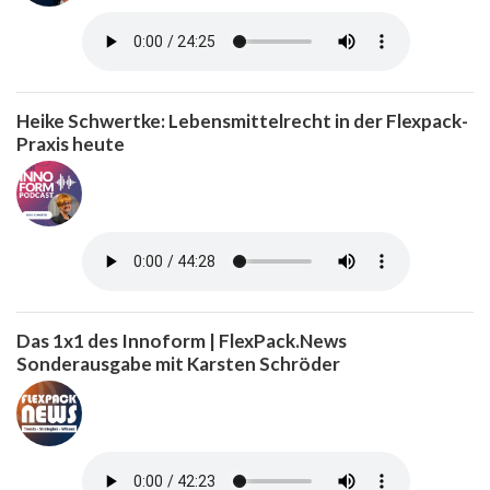
Heike Schwertke: Lebensmittelrecht in der Flexpack-
Praxis heute
Das 1x1 des Innoform | FlexPack.News
Sonderausgabe mit Karsten Schröder