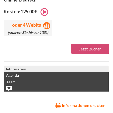
Kosten: 125,00€
oder
4 Webits
(sparen Sie bis zu 10%)
Jetzt Buchen
Information
Agenda
Team
Informationen drucken