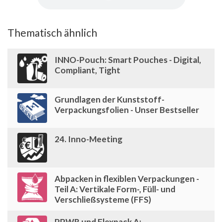
Thematisch ähnlich
INNO-Pouch: Smart Pouches - Digital,
Compliant, Tight
Grundlagen der Kunststoff-
Verpackungsfolien - Unser Bestseller
24. Inno-Meeting
Abpacken in flexiblen Verpackungen -
Teil A: Vertikale Form-, Füll- und
Verschließsysteme (FFS)
PPWR und Flexpack A: