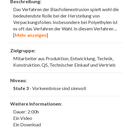
Beschreibung:
Das Verfahren der Blasfolienextrusion spielt wohl die
bedeutendste Rolle bei der Herstellung von
Verpackungsfolien. Insbesondere bei Polyethylen ist
es oft das Verfahren der Wahl. In diesem Verfahren
...
[
Mehr anzeigen
]
Zielgruppe:
Mitarbeiter aus Produktion, Entwicklung, Technik,
Konstruktion, QS, Technischer Einkauf und Vertrieb
Niveau:
Stufe 3
- Vorkenntnisse sind sinnvoll
Weitere Informationen:
Dauer: 2:00h
Ein Video
Ein Download