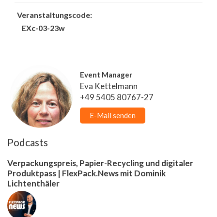
Veranstaltungscode:
EXc-03-23w
Event Manager
Eva Kettelmann
+49 5405 80767-27
E-Mail senden
Podcasts
Verpackungspreis, Papier-Recycling und digitaler
Produktpass | FlexPack.News mit Dominik
Lichtenthäler