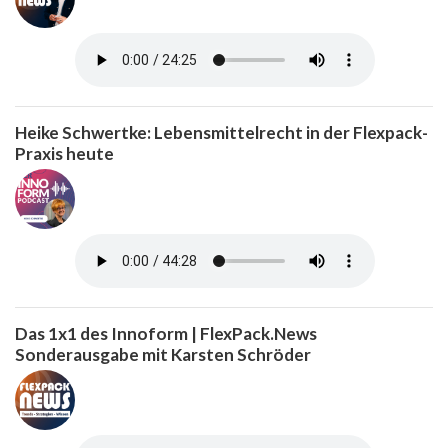
Heike Schwertke: Lebensmittelrecht in der Flexpack-
Praxis heute
Das 1x1 des Innoform | FlexPack.News
Sonderausgabe mit Karsten Schröder