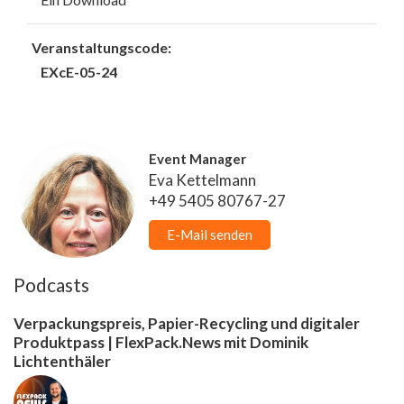
Veranstaltungscode:
EXcE-05-24
Event Manager
Eva Kettelmann
+49 5405 80767-27
E-Mail senden
Podcasts
Verpackungspreis, Papier-Recycling und digitaler
Produktpass | FlexPack.News mit Dominik
Lichtenthäler