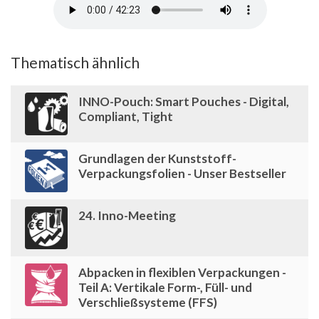
Thematisch ähnlich
INNO-Pouch: Smart Pouches - Digital,
Compliant, Tight
Grundlagen der Kunststoff-
Verpackungsfolien - Unser Bestseller
24. Inno-Meeting
Abpacken in flexiblen Verpackungen -
Teil A: Vertikale Form-, Füll- und
Verschließsysteme (FFS)