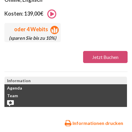
Kosten: 139,00€
oder
4 Webits
(sparen Sie bis zu 10%)
Jetzt Buchen
Information
Agenda
Team
Informationen drucken