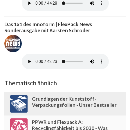
Das 1x1 des Innoform | FlexPack.News
Sonderausgabe mit Karsten Schröder
Thematisch ähnlich
Grundlagen der Kunststoff-
Verpackungsfolien - Unser Bestseller
PPWR und Flexpack A:
Recyclingfähigkeit bis 2030 - Was