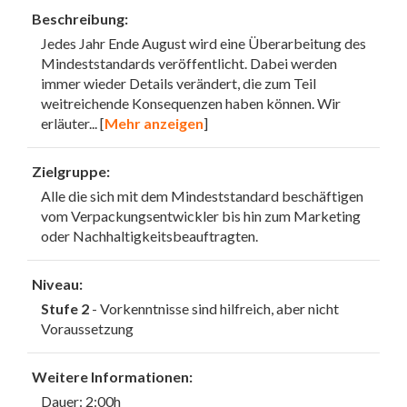
Beschreibung:
Jedes Jahr Ende August wird eine Überarbeitung des
Mindeststandards veröffentlicht. Dabei werden
immer wieder Details verändert, die zum Teil
weitreichende Konsequenzen haben können. Wir
erläuter
... [
Mehr anzeigen
]
Zielgruppe:
Alle die sich mit dem Mindeststandard beschäftigen
vom Verpackungsentwickler bis hin zum Marketing
oder Nachhaltigkeitsbeauftragten.
Niveau:
Stufe 2
- Vorkenntnisse sind hilfreich, aber nicht
Voraussetzung
Weitere Informationen:
Dauer: 2:00h