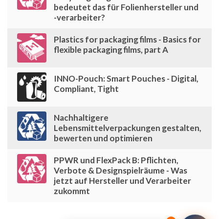
bedeutet das für Folienhersteller und
-verarbeiter?
Plastics for packaging films - Basics for
flexible packaging films, part A
INNO-Pouch: Smart Pouches - Digital,
Compliant, Tight
Nachhaltigere
Lebensmittelverpackungen gestalten,
bewerten und optimieren
PPWR und FlexPack B: Pflichten,
Verbote & Designspielräume - Was
jetzt auf Hersteller und Verarbeiter
zukommt