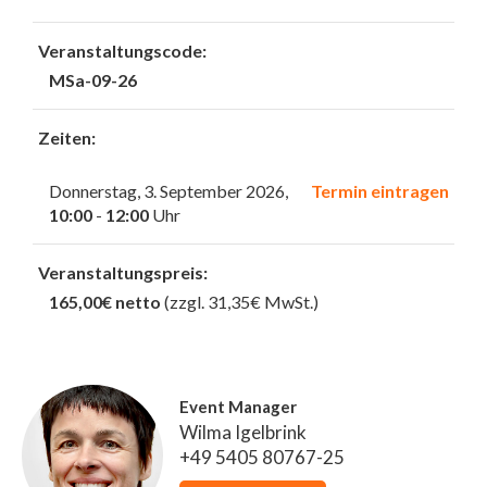
Veranstaltungscode:
MSa-09-26
Zeiten:
Donnerstag, 3. September 2026,
Termin eintragen
10:00
-
12:00
Uhr
Veranstaltungspreis:
165,00€ netto
(zzgl. 31,35€ MwSt.)
Event Manager
Wilma Igelbrink
+49 5405 80767-25