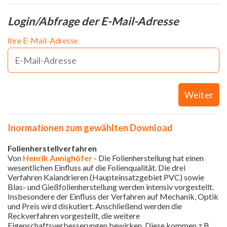
Login/Abfrage der E-Mail-Adresse
Ihre E-Mail-Adresse
Weiter
Inormationen zum gewählten Download
Folienherstellverfahren
Von
Henrik Annighöfer
- Die Folienherstellung hat einen
wesentlichen Einfluss auf die Folienqualität. Die drei
Verfahren Kalandrieren (Haupteinsatzgebiet PVC) sowie
Blas- und Gießfolienherstellung werden intensiv vorgestellt.
Insbesondere der Einfluss der Verfahren auf Mechanik, Optik
und Preis wird diskutiert. Anschließend werden die
Reckverfahren vorgestellt, die weitere
Eigenschaftsverbesserungen bewirken. Diese kommen z.B.