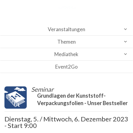
Veranstaltungen
Themen
Mediathek
Event2Go
Seminar
Grundlagen der Kunststoff-
Verpackungsfolien - Unser Bestseller
Dienstag, 5. / Mittwoch, 6. Dezember 2023
- Start 9:00