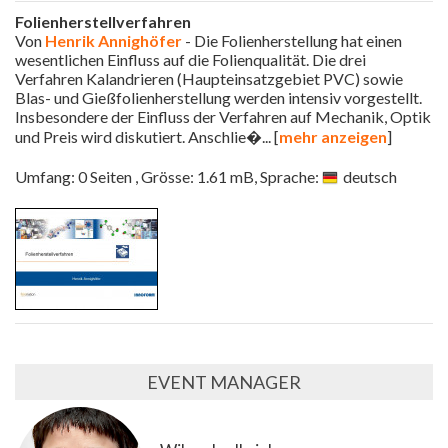
Folienherstellverfahren
Von
Henrik Annighöfer
- Die Folienherstellung hat einen
wesentlichen Einfluss auf die Folienqualität. Die drei
Verfahren Kalandrieren (Haupteinsatzgebiet PVC) sowie
Blas- und Gießfolienherstellung werden intensiv vorgestellt.
Insbesondere der Einfluss der Verfahren auf Mechanik, Optik
und Preis wird diskutiert. Anschlie�
... [
mehr anzeigen
]
Umfang: 0 Seiten , Grösse: 1.61 mB, Sprache:
deutsch
EVENT MANAGER