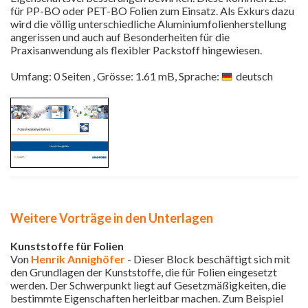
für PP-BO oder PET-BO Folien zum Einsatz. Als Exkurs dazu
wird die völlig unterschiedliche Aluminiumfolienherstellung
angerissen und auch auf Besonderheiten für die
Praxisanwendung als flexibler Packstoff hingewiesen.
Umfang: 0 Seiten , Grösse: 1.61 mB, Sprache:
deutsch
Weitere Vorträge in den Unterlagen
Kunststoffe für Folien
Von
Henrik Annighöfer
- Dieser Block beschäftigt sich mit
den Grundlagen der Kunststoffe, die für Folien eingesetzt
werden. Der Schwerpunkt liegt auf Gesetzmäßigkeiten, die
bestimmte Eigenschaften herleitbar machen. Zum Beispiel