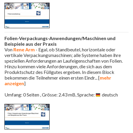
Folien-Verpackungs-Anwendungen/Maschinen und
Beispiele aus der Praxis
Von
Rene Arm
- Egal, ob Standbeutel, horizontale oder
vertikale Verpackungsmaschinen; alle Systeme haben ihre
speziellen Anforderungen an Laufeigenschaften von Folien.
Hinzu kommen viele Anforderungen, die sich aus dem
Produktschutz des Füllgutes ergeben. In diesem Block
bekommen die Teilnehmer einen ersten Eindr
... [
mehr
anzeigen
]
Umfang: 0 Seiten , Grösse: 2.43 mB, Sprache:
deutsch