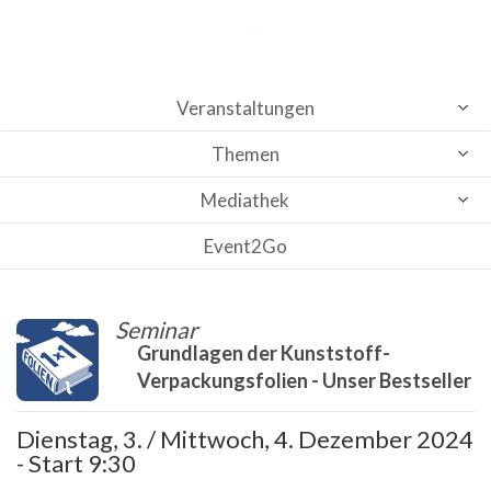
Veranstaltungen
Themen
Mediathek
Event2Go
Seminar
Grundlagen der Kunststoff-
Verpackungsfolien - Unser Bestseller
Dienstag, 3. / Mittwoch, 4. Dezember 2024
- Start 9:30