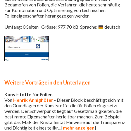
Bedampfen von Folien, die Verfahren, die heute sehr häufig
zur Kombination und Optimierung von technischen
Folieneigenschaften herangezogen werden.
Umfang: 0 Seiten , Grösse: 977.70 kB, Sprache:
deutsch
Weitere Vorträge in den Unterlagen
Kunststoffe für Folien
Von
Henrik Annighöfer
- Dieser Block beschäftigt sich mit
den Grundlagen der Kunststoffe, die für Folien eingesetzt
werden. Der Schwerpunkt liegt auf Gesetzmäßigkeiten, die
bestimmte Eigenschaften herleitbar machen. Zum Beispiel
gibt das Maß der Kristallinität Hinweise auf die Transparenz
und Dichtigkeit eines teilkr
... [
mehr anzeigen
]