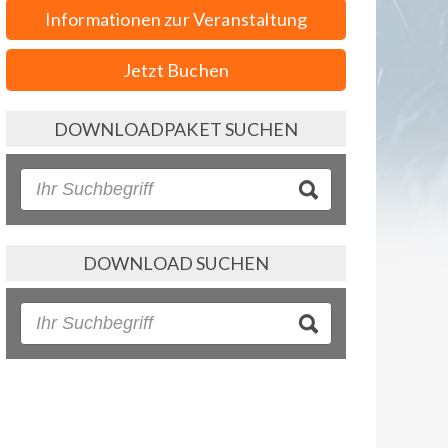
Informationen zur Veranstaltung
Jetzt Buchen
DOWNLOADPAKET SUCHEN
DOWNLOAD SUCHEN