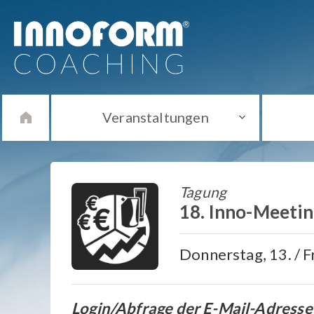
Veranstaltungen
Tagung
18. Inno-Meetin
Donnerstag, 13. / F
Login/Abfrage der E-Mail-Adresse