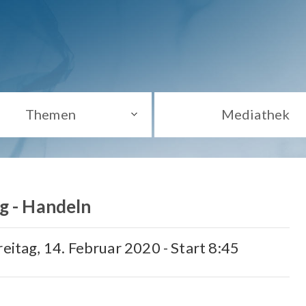
Themen
Mediathek
g - Handeln
reitag, 14. Februar 2020 - Start 8:45