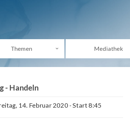
Themen
Mediathek
g - Handeln
reitag, 14. Februar 2020 - Start 8:45