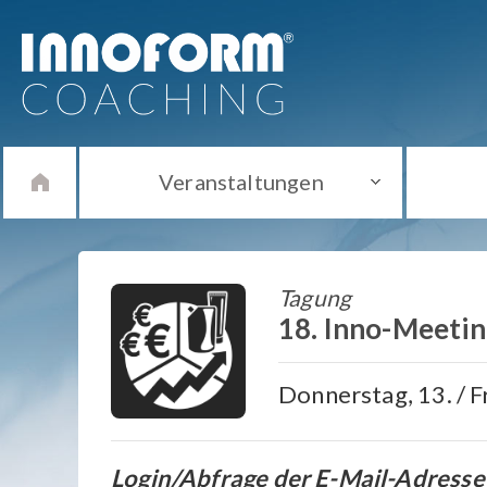
Veranstaltungen
Tagung
18. Inno-Meetin
Donnerstag, 13. / F
Login/Abfrage der E-Mail-Adresse