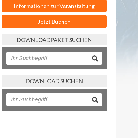
Informationen zur Veranstaltung
Jetzt Buchen
DOWNLOADPAKET SUCHEN
DOWNLOAD SUCHEN