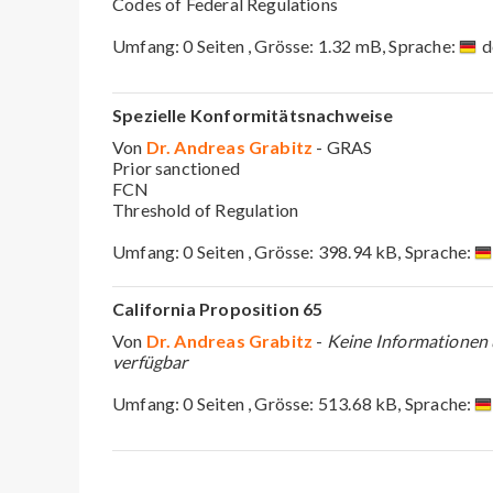
Codes of Federal Regulations
Umfang: 0 Seiten , Grösse: 1.32 mB, Sprache:
d
Spezielle Konformitätsnachweise
Von
Dr. Andreas Grabitz
- GRAS
Prior sanctioned
FCN
Threshold of Regulation
Umfang: 0 Seiten , Grösse: 398.94 kB, Sprache:
California Proposition 65
Von
Dr. Andreas Grabitz
-
Keine Informationen
verfügbar
Umfang: 0 Seiten , Grösse: 513.68 kB, Sprache: