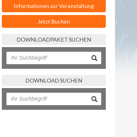
Informationen zur Veranstaltung
Jetzt Buchen
DOWNLOADPAKET SUCHEN
DOWNLOAD SUCHEN