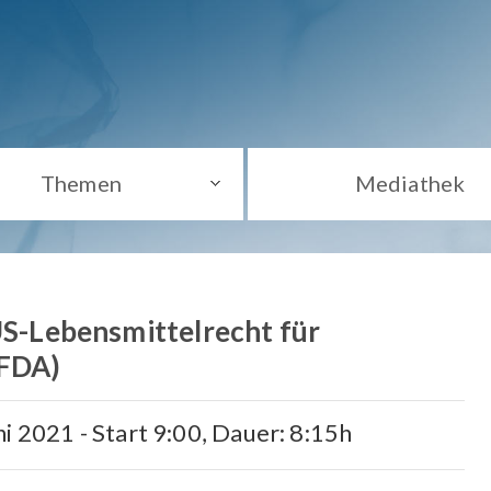
Themen
Mediathek
 US-Lebensmittelrecht für
(FDA)
i 2021 - Start 9:00, Dauer: 8:15h