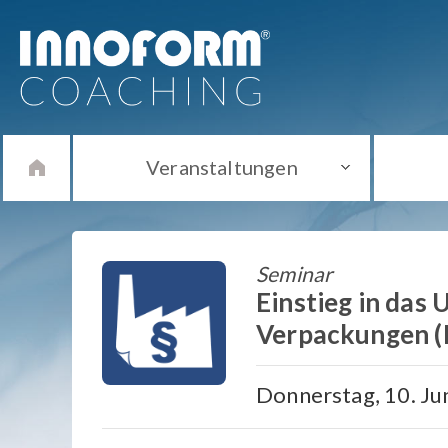
Veranstaltungen
Seminar
Einstieg in das
Verpackungen 
Donnerstag, 10. Jun