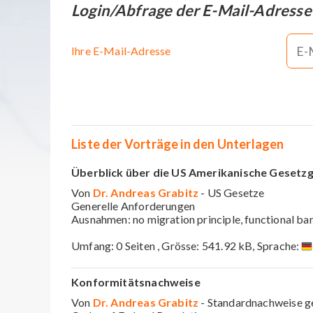
Login/Abfrage der E-Mail-Adresse
Ihre E-Mail-Adresse
Liste der Vorträge in den Unterlagen
Überblick über die US Amerikanische Gesetz
Von
Dr. Andreas Grabitz
- US Gesetze
Generelle Anforderungen
Ausnahmen: no migration principle, functional bar
Umfang: 0 Seiten , Grösse: 541.92 kB, Sprache:
Konformitätsnachweise
Von
Dr. Andreas Grabitz
- Standardnachweise g