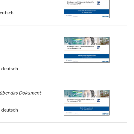
eutsch
deutsch
 über das Dokument
deutsch