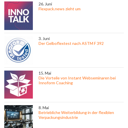
26. Juni
Flexpack.news zieht um
3. Juni
Der Gelboflextest nach ASTM F 392
15. Mai
Die Vorteile von Instant Webseminaren bei
Innoform Coaching
8. Mai
Betriebliche Weiterbildung in der flexiblen
Verpackungsindustrie