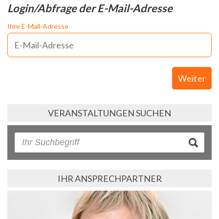
Login/Abfrage der E-Mail-Adresse
Ihre E-Mail-Adresse
Weiter
VERANSTALTUNGEN SUCHEN
IHR ANSPRECHPARTNER