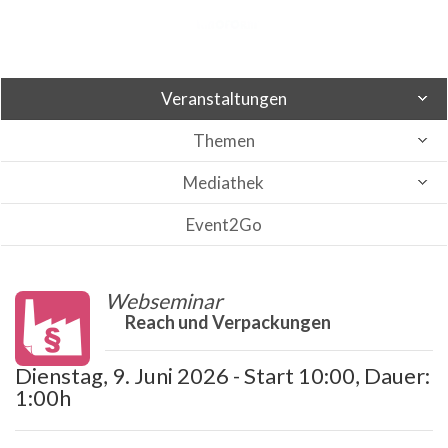
Veranstaltungen
Themen
Mediathek
Event2Go
Webseminar
Reach und Verpackungen
Dienstag, 9. Juni 2026 - Start 10:00, Dauer:
1:00h