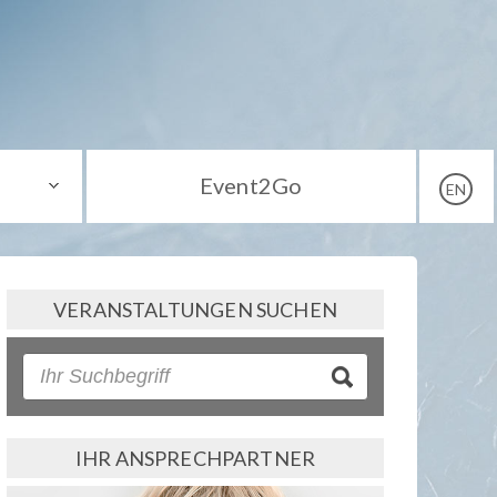
Event2Go
EN
VERANSTALTUNGEN SUCHEN
IHR ANSPRECHPARTNER