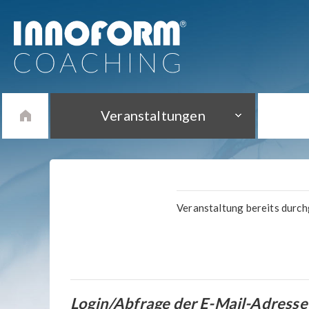
Veranstaltungen
Veranstaltung bereits durc
Login/Abfrage der E-Mail-Adresse