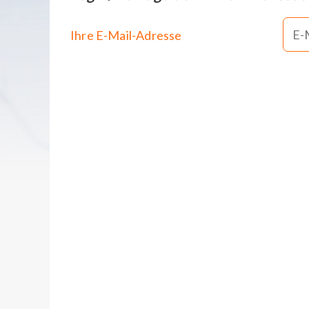
Ihre E-Mail-Adresse