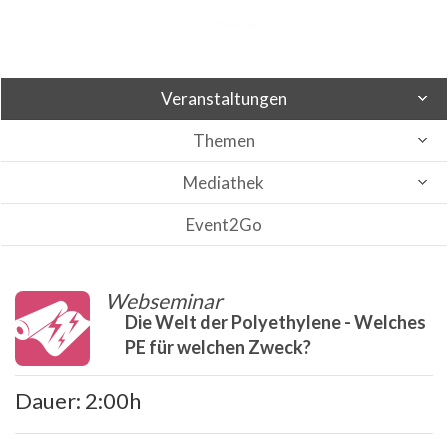
Veranstaltungen
Themen
Mediathek
Event2Go
Webseminar
Die Welt der Polyethylene - Welches
PE für welchen Zweck?
Dauer: 2:00h