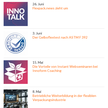
26. Juni
Flexpack.news zieht um
3. Juni
Der Gelboflextest nach ASTM F 392
15. Mai
Die Vorteile von Instant Webseminaren bei
Innoform Coaching
8. Mai
Betriebliche Weiterbildung in der flexiblen
Verpackungsindustrie