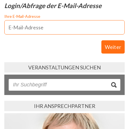
Login/Abfrage der E-Mail-Adresse
Ihre E-Mail-Adresse
Weiter
VERANSTALTUNGEN SUCHEN
IHR ANSPRECHPARTNER