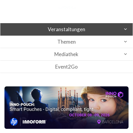
Veranstaltungen
Themen
Mediathek
Event2Go