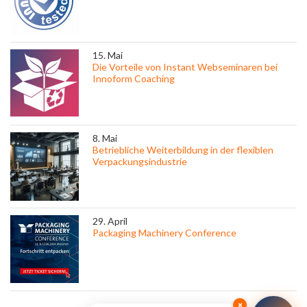
15. Mai
Die Vorteile von Instant Webseminaren bei
Innoform Coaching
8. Mai
Betriebliche Weiterbildung in der flexiblen
Verpackungsindustrie
29. April
Packaging Machinery Conference
×