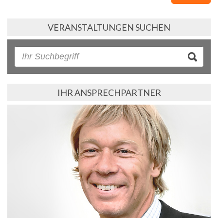
VERANSTALTUNGEN SUCHEN
IHR ANSPRECHPARTNER