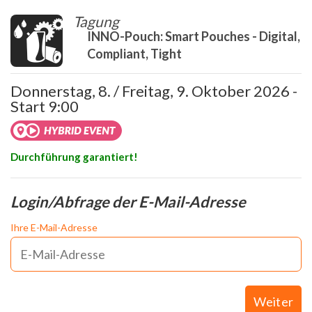
Tagung
INNO-Pouch: Smart Pouches - Digital,
Compliant, Tight
Donnerstag, 8. / Freitag, 9. Oktober 2026 -
Start 9:00
Durchführung garantiert!
Login/Abfrage der E-Mail-Adresse
Ihre E-Mail-Adresse
Weiter