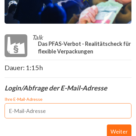
Talk
Das PFAS-Verbot - Realitätscheck für
flexible Verpackungen
Dauer: 1:15h
Login/Abfrage der E-Mail-Adresse
Ihre E-Mail-Adresse
Weiter