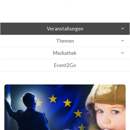
Veranstaltungen
Themen
Mediathek
Event2Go