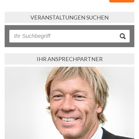
VERANSTALTUNGEN SUCHEN
IHR ANSPRECHPARTNER