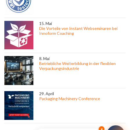
15. Mai
Die Vorteile von Instant Webseminaren bei
Innoform Coaching
8. Mai
Betriebliche Weiterbildung in der flexiblen
Verpackungsindustrie
29. April
Packaging Machinery Conference
×