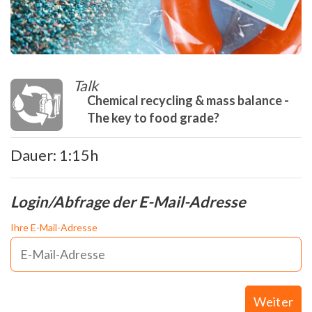
Talk
Chemical recycling & mass balance -
The key to food grade?
Dauer: 1:15h
Login/Abfrage der E-Mail-Adresse
Ihre E-Mail-Adresse
Weiter