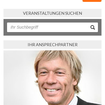
VERANSTALTUNGEN SUCHEN
IHR ANSPRECHPARTNER