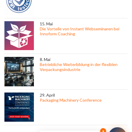
15. Mai
Die Vorteile von Instant Webseminaren bei
Innoform Coaching
8. Mai
Betriebliche Weiterbildung in der flexiblen
Verpackungsindustrie
29. April
Packaging Machinery Conference
×