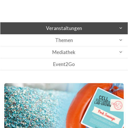
Veranstaltungen
Themen
Mediathek
Event2Go