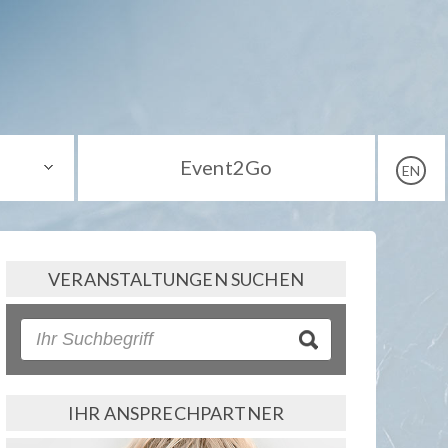
Event2Go
EN
VERANSTALTUNGEN SUCHEN
IHR ANSPRECHPARTNER