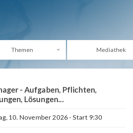
Themen
Mediathek
ger - Aufgaben, Pflichten,
ngen, Lösungen...
tag, 10. November 2026 - Start 9:30