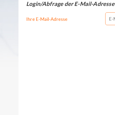
Login/Abfrage der E-Mail-Adresse
Ihre E-Mail-Adresse