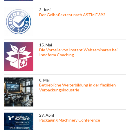
3. Juni
Der Gelboflextest nach ASTM F 392
15. Mai
Die Vorteile von Instant Webseminaren bei
Innoform Coaching
8. Mai
Betriebliche Weiterbildung in der flexiblen
Verpackungsindustrie
29. April
Packaging Machinery Conference