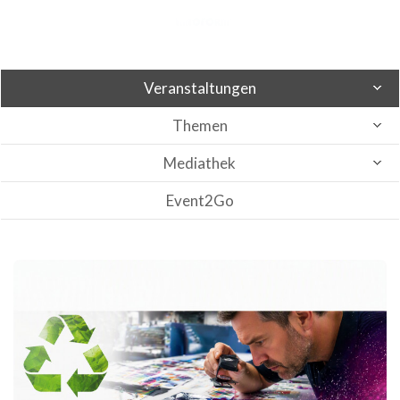
Veranstaltungen
Themen
Mediathek
Event2Go