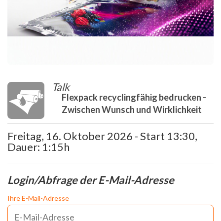
Talk
Flexpack recyclingfähig bedrucken -
Zwischen Wunsch und Wirklichkeit
Freitag, 16. Oktober 2026 - Start 13:30,
Dauer: 1:15h
Login/Abfrage der E-Mail-Adresse
Ihre E-Mail-Adresse